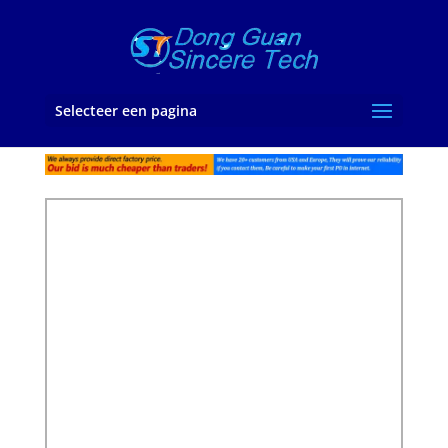
Selecteer een pagina