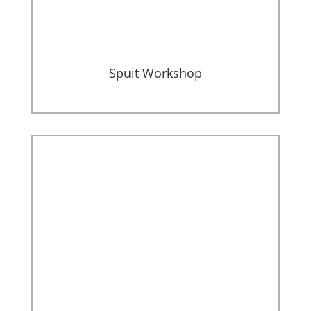
Spuit Workshop