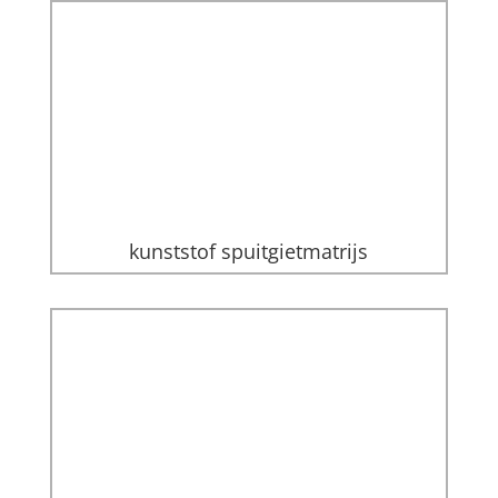
kunststof spuitgietmatrijs