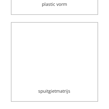
plastic vorm
spuitgietmatrijs