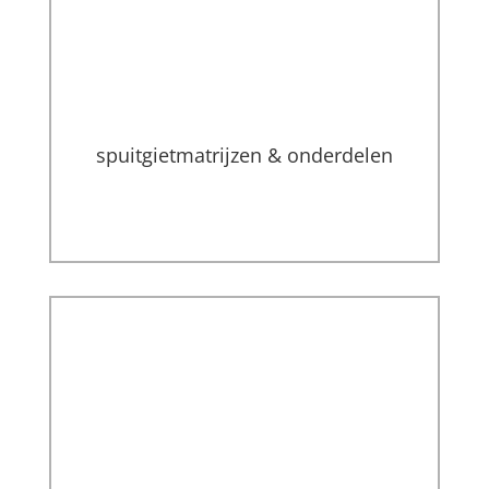
spuitgietmatrijzen & onderdelen