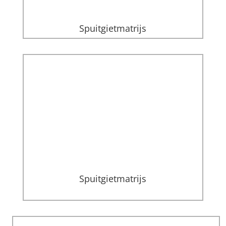
Spuitgietmatrijs
Spuitgietmatrijs