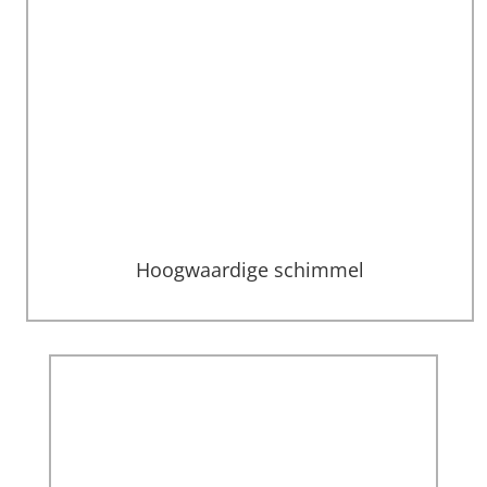
Hoogwaardige schimmel