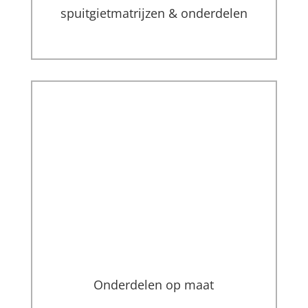
spuitgietmatrijzen & onderdelen
Onderdelen op maat