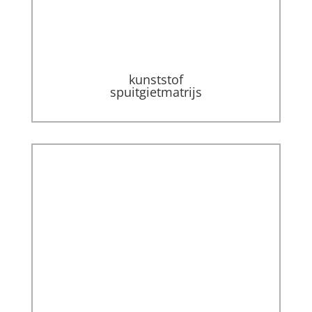
kunststof
spuitgietmatrijs