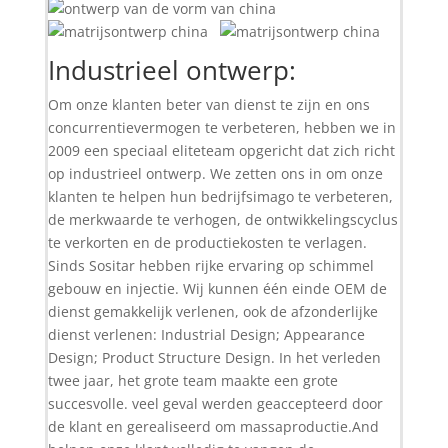
Industrieel ontwerp:
Om onze klanten beter van dienst te zijn en ons
concurrentievermogen te verbeteren, hebben we in
2009 een speciaal eliteteam opgericht dat zich richt
op industrieel ontwerp. We zetten ons in om onze
klanten te helpen hun bedrijfsimago te verbeteren,
de merkwaarde te verhogen, de ontwikkelingscyclus
te verkorten en de productiekosten te verlagen.
Sinds Sositar hebben rijke ervaring op schimmel
gebouw en injectie. Wij kunnen één einde OEM de
dienst gemakkelijk verlenen, ook de afzonderlijke
dienst verlenen: Industrial Design; Appearance
Design; Product Structure Design. In het verleden
twee jaar, het grote team maakte een grote
succesvolle. veel geval werden geaccepteerd door
de klant en gerealiseerd om massaproductie.And