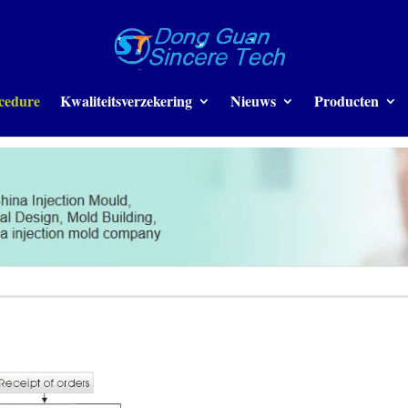
cedure
Kwaliteitsverzekering
Nieuws
Producten