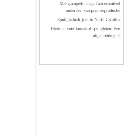
Matrijzengietmatrijs: Een essentieel
onderdeel van precisieproductie
Spuitgietbedrijven in North Carolina
Diensten voor kunststof spuitgieten: Een
uitgebreide gids