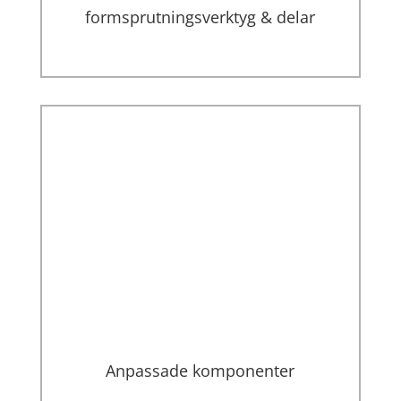
formsprutningsverktyg & delar
Anpassade komponenter