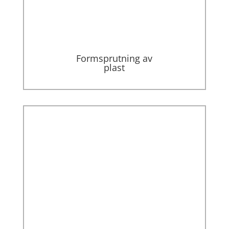
Formsprutning av
plast