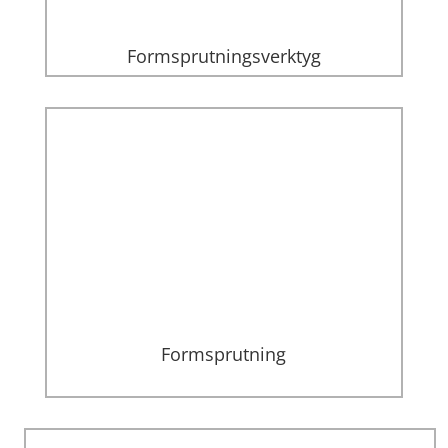
Formsprutningsverktyg
Formsprutning