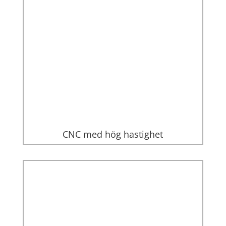
CNC med hög hastighet