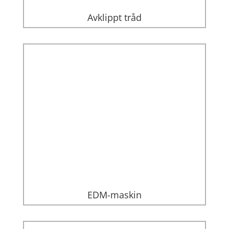
Avklippt tråd
EDM-maskin