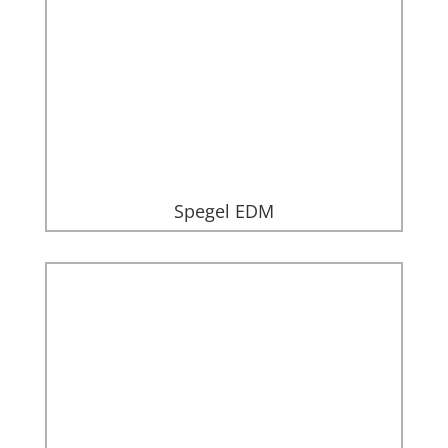
Spegel EDM