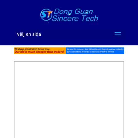
Välj en sida