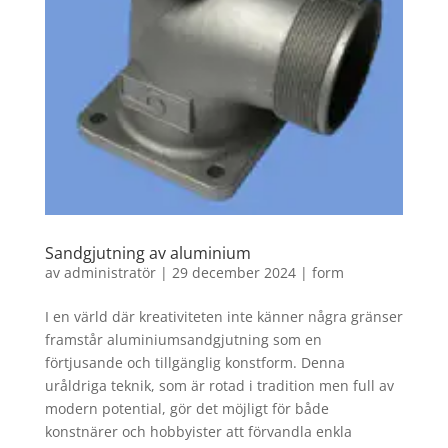
Sandgjutning av aluminium
av
administratör
|
29 december 2024
|
form
I en värld där kreativiteten inte känner några gränser
framstår aluminiumsandgjutning som en
förtjusande och tillgänglig konstform. Denna
uråldriga teknik, som är rotad i tradition men full av
modern potential, gör det möjligt för både
konstnärer och hobbyister att förvandla enkla