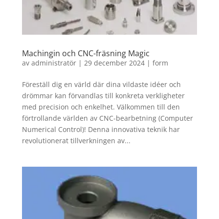
Machingin och CNC-fräsning Magic
av
administratör
|
29 december 2024
|
form
Föreställ dig en värld där dina vildaste idéer och
drömmar kan förvandlas till konkreta verkligheter
med precision och enkelhet. Välkommen till den
förtrollande världen av CNC-bearbetning (Computer
Numerical Control)! Denna innovativa teknik har
revolutionerat tillverkningen av...