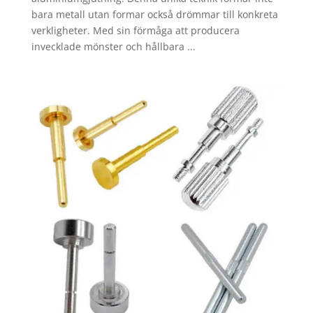
bara metall utan formar också drömmar till konkreta
verkligheter. Med sin förmåga att producera
invecklade mönster och hållbara ...