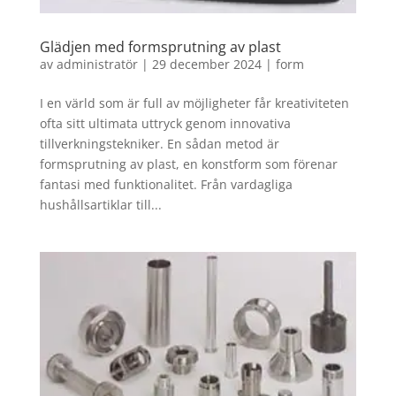
Glädjen med formsprutning av plast
av
administratör
|
29 december 2024
|
form
I en värld som är full av möjligheter får kreativiteten
ofta sitt ultimata uttryck genom innovativa
tillverkningstekniker. En sådan metod är
formsprutning av plast, en konstform som förenar
fantasi med funktionalitet. Från vardagliga
hushållsartiklar till...