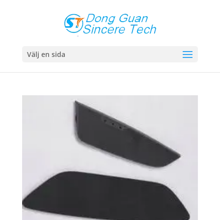
Välj en sida