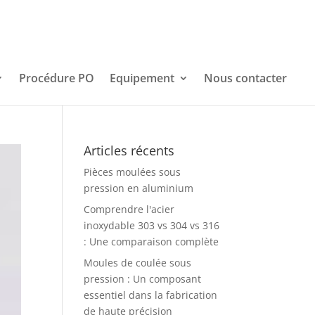
Procédure PO
Equipement
Nous contacter
Articles récents
Pièces moulées sous
pression en aluminium
Comprendre l'acier
inoxydable 303 vs 304 vs 316
: Une comparaison complète
Moules de coulée sous
pression : Un composant
essentiel dans la fabrication
de haute précision