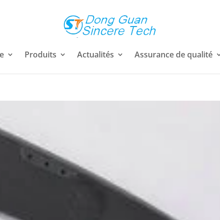
ie
Produits
Actualités
Assurance de qualité