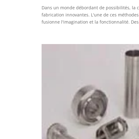
Dans un monde débordant de possibilités, la c
fabrication innovantes. L'une de ces méthodes 
fusionne l'imagination et la fonctionnalité. Des