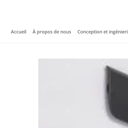
Accueil
À propos de nous
Conception et ingénier