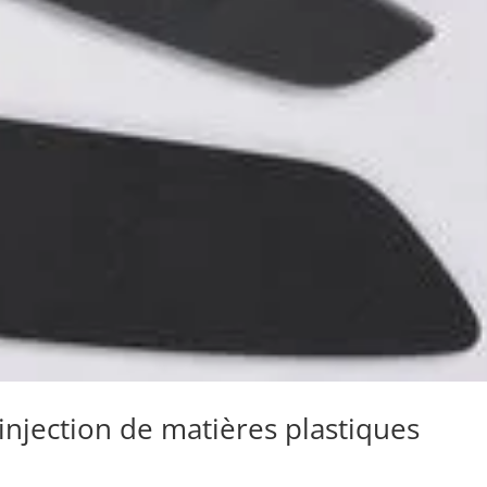
injection de matières plastiques