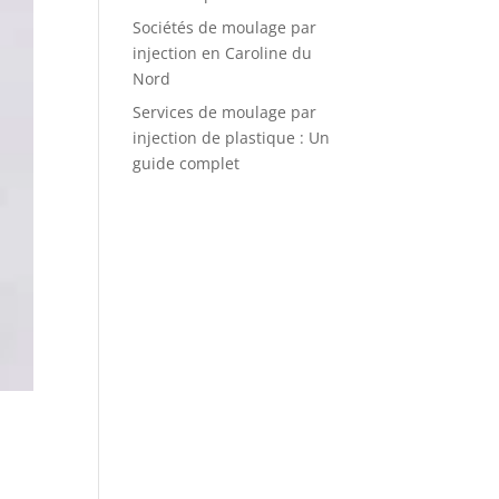
Sociétés de moulage par
injection en Caroline du
Nord
Services de moulage par
injection de plastique : Un
guide complet