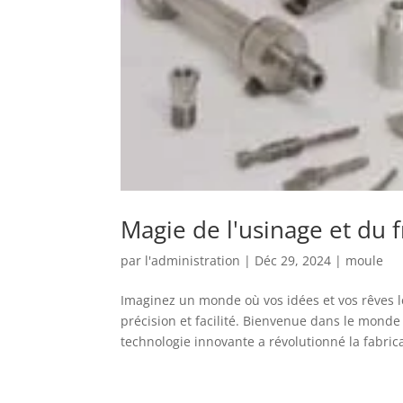
Magie de l'usinage et du 
par
l'administration
|
Déc 29, 2024
|
moule
Imaginez un monde où vos idées et vos rêves l
précision et facilité. Bienvenue dans le mond
technologie innovante a révolutionné la fabrica