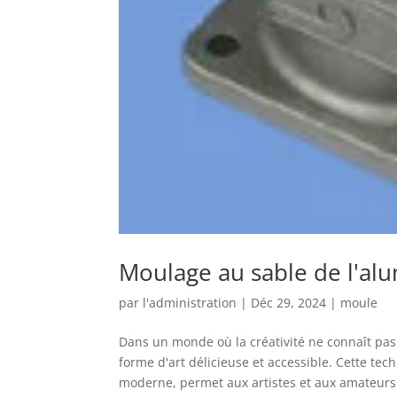
Moulage au sable de l'al
par
l'administration
|
Déc 29, 2024
|
moule
Dans un monde où la créativité ne connaît pa
forme d'art délicieuse et accessible. Cette te
moderne, permet aux artistes et aux amateurs