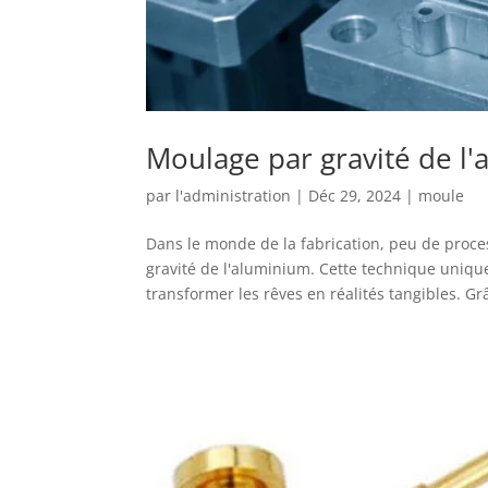
Moulage par gravité de l
par
l'administration
|
Déc 29, 2024
|
moule
Dans le monde de la fabrication, peu de proces
gravité de l'aluminium. Cette technique uniq
transformer les rêves en réalités tangibles. G