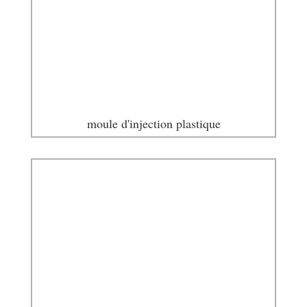
moule d'injection plastique