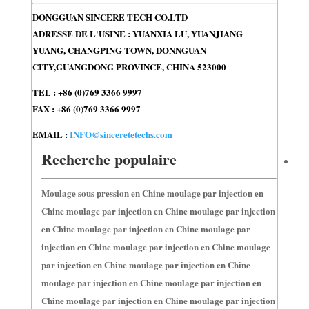
DONGGUAN SINCERE TECH CO.LTD
ADRESSE DE L'USINE : YUANXIA LU, YUANJIANG
YUANG, CHANGPING TOWN, DONNGUAN
CITY,GUANGDONG PROVINCE, CHINA 523000
TEL : +86 (0)769 3366 9997
FAX : +86 (0)769 3366 9997
EMAIL :
INFO@sinceretetechs.com
Recherche populaire
Moulage sous pression en Chine moulage par injection en
Chine moulage par injection en Chine moulage par injection
en Chine moulage par injection en Chine moulage par
injection en Chine moulage par injection en Chine moulage
par injection en Chine moulage par injection en Chine
moulage par injection en Chine moulage par injection en
Chine moulage par injection en Chine moulage par injection