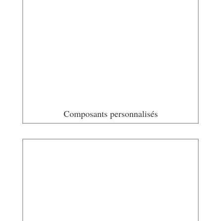
Composants personnalisés