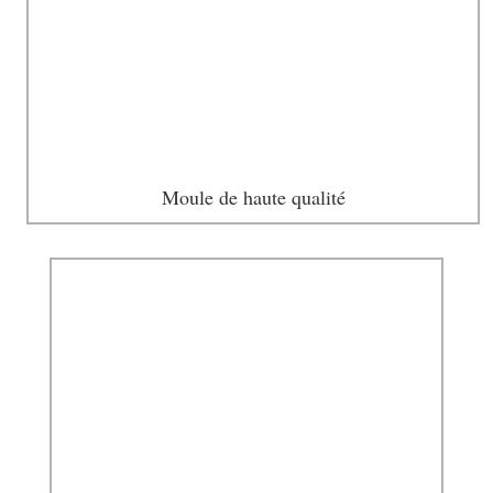
Moule de haute qualité