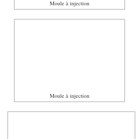
Moule à injection
Moule à injection