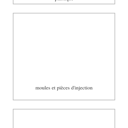
moules et pièces d'injection