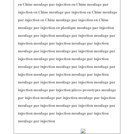
en Chine moulage par injection en Chine moulage par
injection en Chine moulage par injection en Chine moulage
par injection en Chine moulage par injection en Chine
moulage par injection en plastique moulage par injection
moulage par injection moulage par injection moulage par
injection moulage par injection moulage par injection
moulage par injection moulage par injection moulage par
injection moulage par injection moulage par injection
moulage par injection moulage par injection moulage par
injection moulage par injection moulage par injection
moulage par injection moulage par injection moulage par
injection moulage par injection pièces prototypes moulage
par injection moulage par injection moulage par injection
moulage par injection moulage par injection moulage par
injection moulage par injection moulage par injection
moulage par injection