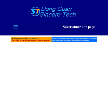
Sélectionner une page