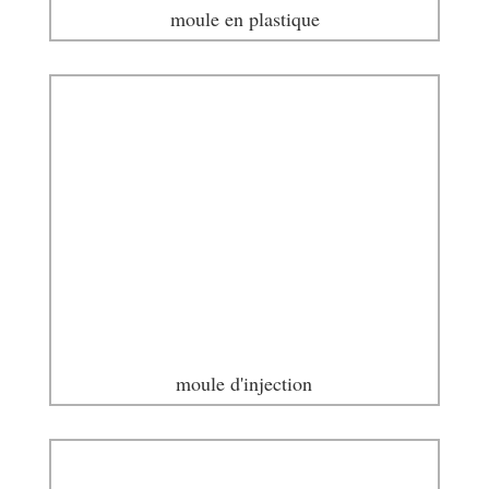
moule en plastique
moule d'injection