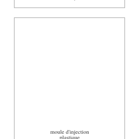
moule d'injection
plastique