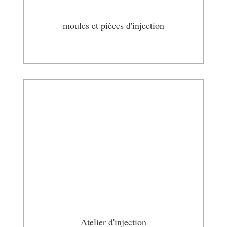
moules et pièces d'injection
Atelier d'injection