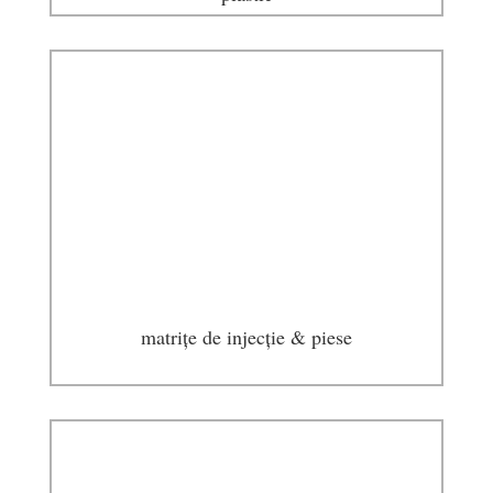
matrițe de injecție & piese