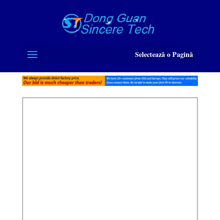
Selectează o Pagină