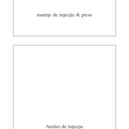
matrițe de injecție & piese
Atelier de injecție