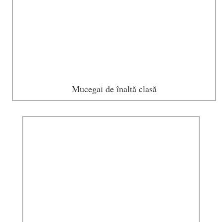
Mucegai de înaltă clasă