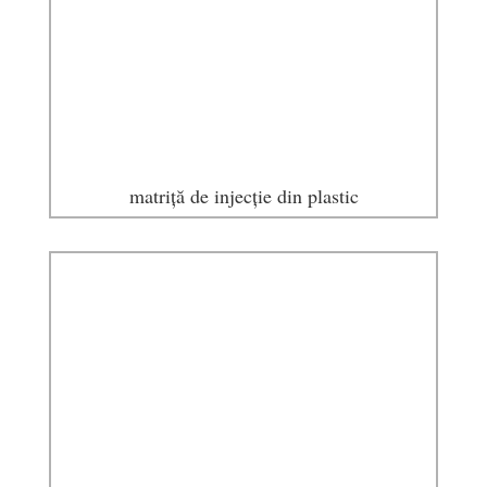
matriță de injecție din plastic