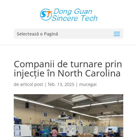
Selectează o Pagină
Companii de turnare prin
injecție în North Carolina
de
articol post
|
feb. 13, 2025
|
mucegai