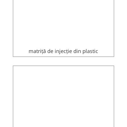
matriță de injecție din plastic