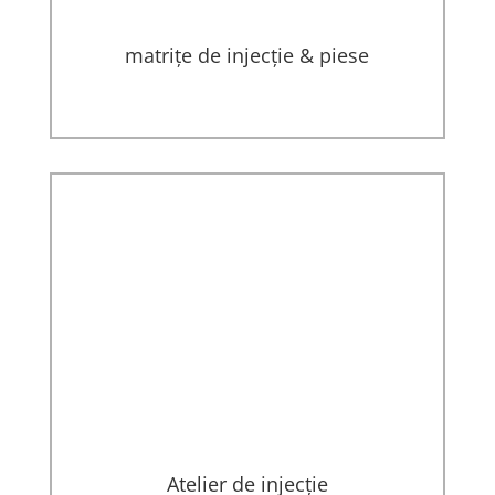
matrițe de injecție & piese
Atelier de injecție