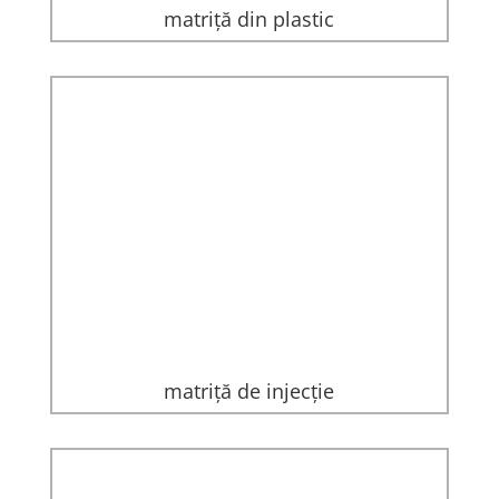
matriță din plastic
matriță de injecție