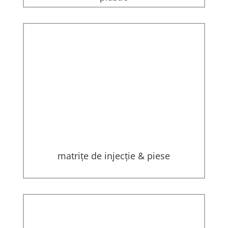
matrițe de injecție & piese