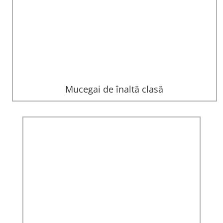
Mucegai de înaltă clasă