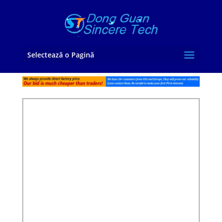
Selectează o Pagină