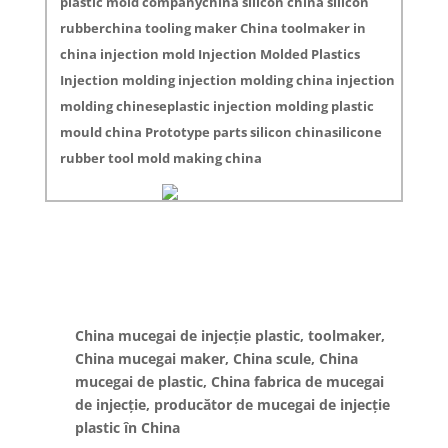
plastic mold companychina silicon china silicon
rubberchina tooling maker China toolmaker in
china injection mold Injection Molded Plastics
Injection molding injection molding china injection
molding chineseplastic injection molding plastic
mould china Prototype parts silicon chinasilicone
rubber tool mold making china
China mucegai de injecție plastic, toolmaker,
China mucegai maker, China scule, China
mucegai de plastic, China fabrica de mucegai
de injecție, producător de mucegai de injecție
plastic în China