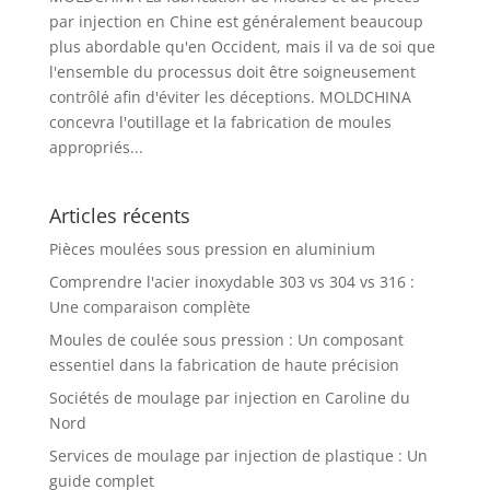
par injection en Chine est généralement beaucoup
plus abordable qu'en Occident, mais il va de soi que
l'ensemble du processus doit être soigneusement
contrôlé afin d'éviter les déceptions. MOLDCHINA
concevra l'outillage et la fabrication de moules
appropriés...
Articles récents
Pièces moulées sous pression en aluminium
Comprendre l'acier inoxydable 303 vs 304 vs 316 :
Une comparaison complète
Moules de coulée sous pression : Un composant
essentiel dans la fabrication de haute précision
Sociétés de moulage par injection en Caroline du
Nord
Services de moulage par injection de plastique : Un
guide complet