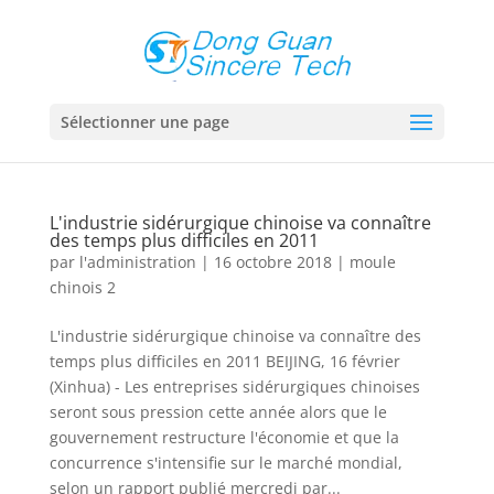
Sélectionner une page
L'industrie sidérurgique chinoise va connaître
des temps plus difficiles en 2011
par
l'administration
|
16 octobre 2018
|
moule
chinois 2
L'industrie sidérurgique chinoise va connaître des
temps plus difficiles en 2011 BEIJING, 16 février
(Xinhua) - Les entreprises sidérurgiques chinoises
seront sous pression cette année alors que le
gouvernement restructure l'économie et que la
concurrence s'intensifie sur le marché mondial,
selon un rapport publié mercredi par...