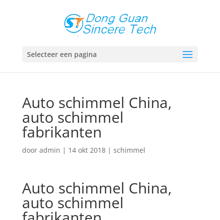
Selecteer een pagina
Auto schimmel China,
auto schimmel
fabrikanten
door
admin
|
14 okt 2018
|
schimmel
Auto schimmel China,
auto schimmel
fabrikanten