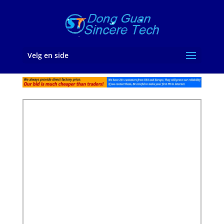
Velg en side