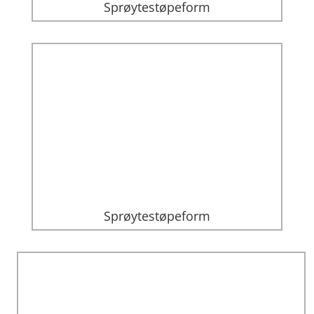
Sprøytestøpeform
Sprøytestøpeform