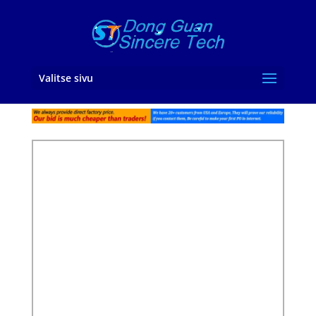
Valitse sivu