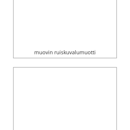
muovin ruiskuvalumuotti