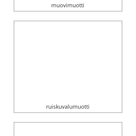
muovimuotti
ruiskuvalumuotti