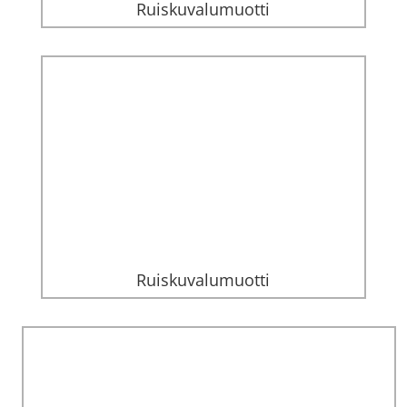
Ruiskuvalumuotti
Ruiskuvalumuotti