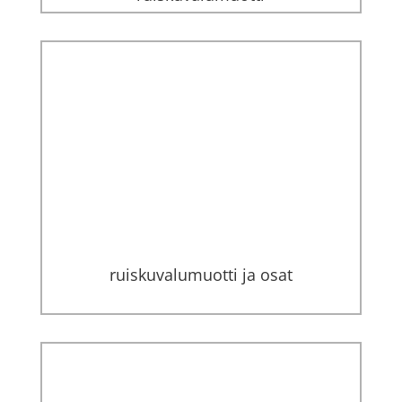
ruiskuvalumuotti ja osat