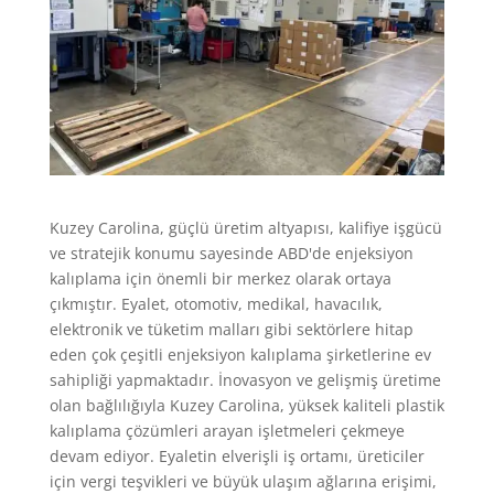
Kuzey Carolina, güçlü üretim altyapısı, kalifiye işgücü
ve stratejik konumu sayesinde ABD'de enjeksiyon
kalıplama için önemli bir merkez olarak ortaya
çıkmıştır. Eyalet, otomotiv, medikal, havacılık,
elektronik ve tüketim malları gibi sektörlere hitap
eden çok çeşitli enjeksiyon kalıplama şirketlerine ev
sahipliği yapmaktadır. İnovasyon ve gelişmiş üretime
olan bağlılığıyla Kuzey Carolina, yüksek kaliteli plastik
kalıplama çözümleri arayan işletmeleri çekmeye
devam ediyor. Eyaletin elverişli iş ortamı, üreticiler
için vergi teşvikleri ve büyük ulaşım ağlarına erişimi,