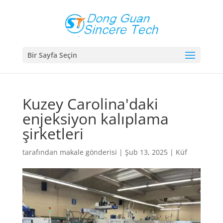
Bir Sayfa Seçin
Kuzey Carolina'daki
enjeksiyon kalıplama
şirketleri
tarafından
makale gönderisi
|
Şub 13, 2025
|
Küf