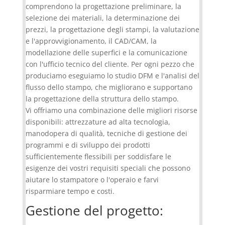
comprendono la progettazione preliminare, la
selezione dei materiali, la determinazione dei
prezzi, la progettazione degli stampi, la valutazione
e l'approvvigionamento, il CAD/CAM, la
modellazione delle superfici e la comunicazione
con l'ufficio tecnico del cliente. Per ogni pezzo che
produciamo eseguiamo lo studio DFM e l'analisi del
flusso dello stampo, che migliorano e supportano
la progettazione della struttura dello stampo.
Vi offriamo una combinazione delle migliori risorse
disponibili: attrezzature ad alta tecnologia,
manodopera di qualità, tecniche di gestione dei
programmi e di sviluppo dei prodotti
sufficientemente flessibili per soddisfare le
esigenze dei vostri requisiti speciali che possono
aiutare lo stampatore o l'operaio e farvi
risparmiare tempo e costi.
Gestione del progetto: