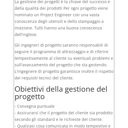
La gestione dei progetti è la chiave del successo e
della qualità dei prodotti Per ogni progetto viene
nominato un Project Engineer con una vasta
conoscenza degli utensili e dello stampaggio a
iniezione. Tutti hanno una buona conoscenza
dell'inglese.
Gli ingegneri di progetto saranno responsabili di
seguire il programma di attrezzaggio e di riferire
tempestivamente al cliente su eventuali problemi e
sull'avanzamento del progetto che sta gestendo.
L'ingegnere di progetto garantisce inoltre il rispetto
dei requisiti tecnici del cliente.
Obiettivi della gestione del
progetto
- Consegna puntuale
- Assicurarsi che il progetto del cliente sia prodotto
secondo gli standard e le richieste del cliente.
- Qualsiasi cosa comunicata in modo tempestivo e