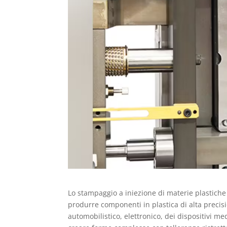
Lo stampaggio a iniezione di materie plastiche
produrre componenti in plastica di alta precis
automobilistico, elettronico, dei dispositivi me