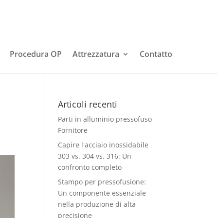
Procedura OP
Attrezzatura
Contatto
Articoli recenti
Parti in alluminio pressofuso
Fornitore
Capire l'acciaio inossidabile
303 vs. 304 vs. 316: Un
confronto completo
Stampo per pressofusione:
Un componente essenziale
nella produzione di alta
precisione