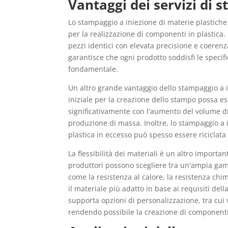
Vantaggi dei servizi di 
Lo stampaggio a iniezione di materie plastiche
per la realizzazione di componenti in plastica.
pezzi identici con elevata precisione e coerenza
garantisce che ogni prodotto soddisfi le specifi
fondamentale.
Un altro grande vantaggio dello stampaggio a i
iniziale per la creazione dello stampo possa es
significativamente con l'aumento del volume di
produzione di massa. Inoltre, lo stampaggio a 
plastica in eccesso può spesso essere riciclata
La flessibilità dei materiali è un altro importan
produttori possono scegliere tra un'ampia gamm
come la resistenza al calore, la resistenza chim
il materiale più adatto in base ai requisiti dell
supporta opzioni di personalizzazione, tra cui 
rendendo possibile la creazione di componenti