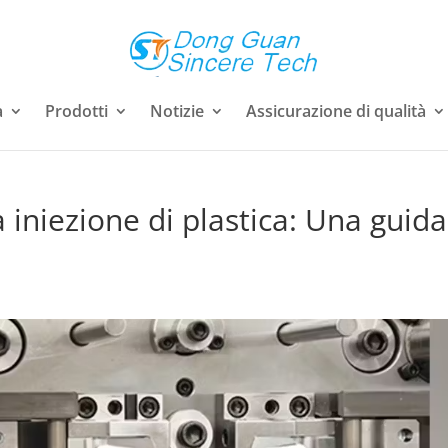
a
Prodotti
Notizie
Assicurazione di qualità
 iniezione di plastica: Una guida