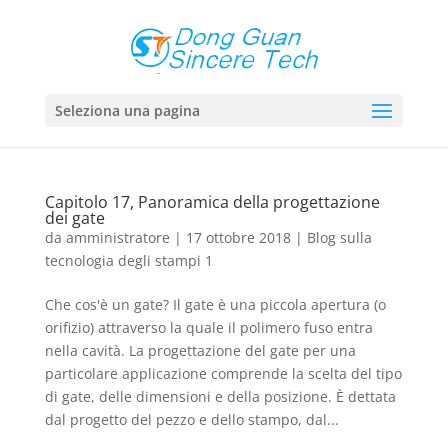
Seleziona una pagina
Capitolo 17, Panoramica della progettazione
dei gate
da
amministratore
|
17 ottobre 2018
|
Blog sulla
tecnologia degli stampi 1
Che cos'è un gate? Il gate è una piccola apertura (o
orifizio) attraverso la quale il polimero fuso entra
nella cavità. La progettazione del gate per una
particolare applicazione comprende la scelta del tipo
di gate, delle dimensioni e della posizione. È dettata
dal progetto del pezzo e dello stampo, dal...