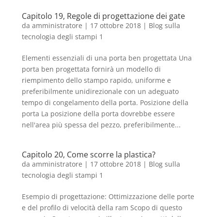
Capitolo 19, Regole di progettazione dei gate
da
amministratore
|
17 ottobre 2018
|
Blog sulla
tecnologia degli stampi 1
Elementi essenziali di una porta ben progettata Una
porta ben progettata fornirà un modello di
riempimento dello stampo rapido, uniforme e
preferibilmente unidirezionale con un adeguato
tempo di congelamento della porta. Posizione della
porta La posizione della porta dovrebbe essere
nell'area più spessa del pezzo, preferibilmente...
Capitolo 20, Come scorre la plastica?
da
amministratore
|
17 ottobre 2018
|
Blog sulla
tecnologia degli stampi 1
Esempio di progettazione: Ottimizzazione delle porte
e del profilo di velocità della ram Scopo di questo