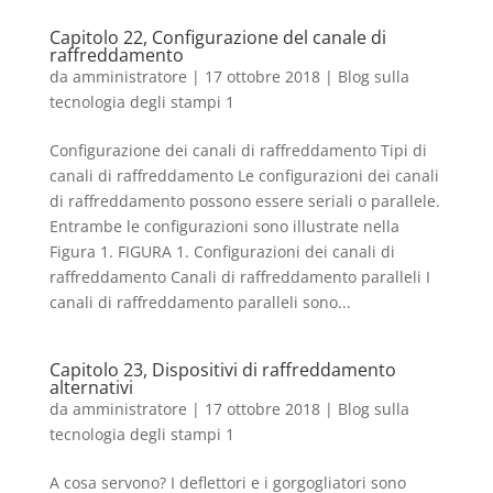
Capitolo 22, Configurazione del canale di
raffreddamento
da
amministratore
|
17 ottobre 2018
|
Blog sulla
tecnologia degli stampi 1
Configurazione dei canali di raffreddamento Tipi di
canali di raffreddamento Le configurazioni dei canali
di raffreddamento possono essere seriali o parallele.
Entrambe le configurazioni sono illustrate nella
Figura 1. FIGURA 1. Configurazioni dei canali di
raffreddamento Canali di raffreddamento paralleli I
canali di raffreddamento paralleli sono...
Capitolo 23, Dispositivi di raffreddamento
alternativi
da
amministratore
|
17 ottobre 2018
|
Blog sulla
tecnologia degli stampi 1
A cosa servono? I deflettori e i gorgogliatori sono