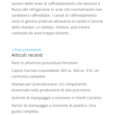
sezioni delle linee di raffreddamento che deviano il
flusso del refrigerante in aree che normalmente non
sarebbero raffreddate. I canali di raffreddamento
sono in genere praticati attraverso la cavità e l'anima
dello stampo. Lo stampo, tuttavia, può essere
costituito da aree troppo distanti...
« Post precedenti
Articoli recenti
Parti in alluminio pressofuso Fornitore
Capire l'acciaio inossidabile 303 vs. 304 vs. 316: Un
confronto completo
Stampo per pressofusione: Un componente
essenziale nella produzione di alta precisione
Aziende di stampaggio a iniezione in North Carolina
Servizi di stampaggio a iniezione di plastica: Una
guida completa