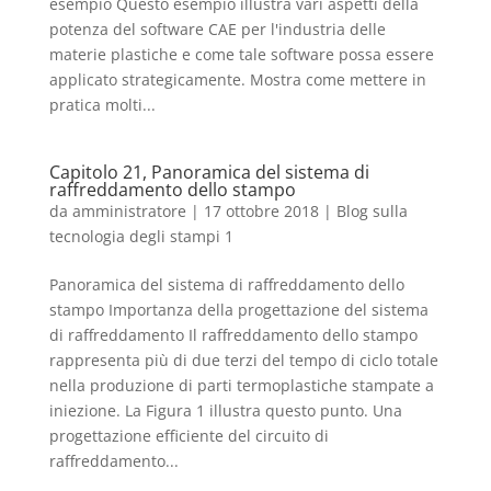
esempio Questo esempio illustra vari aspetti della
potenza del software CAE per l'industria delle
materie plastiche e come tale software possa essere
applicato strategicamente. Mostra come mettere in
pratica molti...
Capitolo 21, Panoramica del sistema di
raffreddamento dello stampo
da
amministratore
|
17 ottobre 2018
|
Blog sulla
tecnologia degli stampi 1
Panoramica del sistema di raffreddamento dello
stampo Importanza della progettazione del sistema
di raffreddamento Il raffreddamento dello stampo
rappresenta più di due terzi del tempo di ciclo totale
nella produzione di parti termoplastiche stampate a
iniezione. La Figura 1 illustra questo punto. Una
progettazione efficiente del circuito di
raffreddamento...