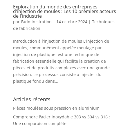
Exploration du monde des entreprises
d'injection de moules : Les 10 premiers acteurs
de l'industrie
par
l'administration
|
14 octobre 2024
|
Techniques
de fabrication
Introduction à l'injection de moules L'injection de
moules, communément appelée moulage par
injection de plastique, est une technique de
fabrication essentielle qui facilite la création de
pièces et de produits complexes avec une grande
précision. Le processus consiste à injecter du
plastique fondu dans...
Articles récents
Pièces moulées sous pression en aluminium
Comprendre l'acier inoxydable 303 vs 304 vs 316 :
Une comparaison complète