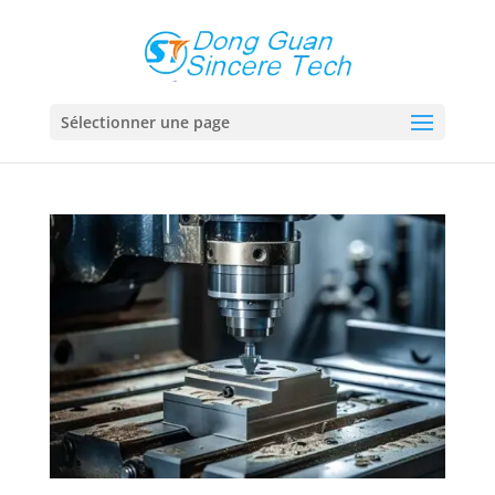
Sélectionner une page