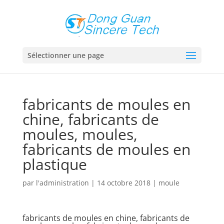
Sélectionner une page
fabricants de moules en
chine, fabricants de
moules, moules,
fabricants de moules en
plastique
par
l'administration
|
14 octobre 2018
|
moule
fabricants de moules en chine, fabricants de