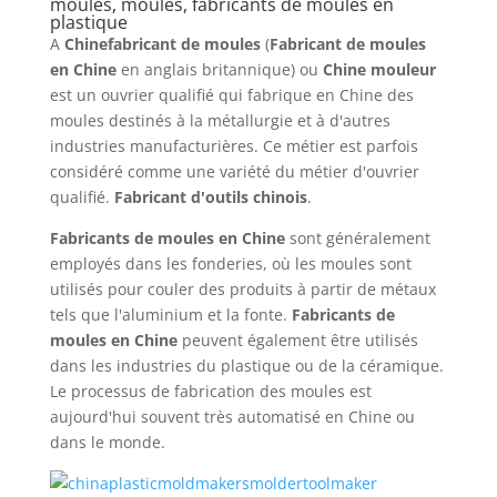
moules, moules, fabricants de moules en
plastique
A
Chine
fabricant de moules
(
Fabricant de moules
en Chine
en anglais britannique) ou
Chine
mouleur
est un ouvrier qualifié qui fabrique en Chine des
moules destinés à la métallurgie et à d'autres
industries manufacturières. Ce métier est parfois
considéré comme une variété du métier d'ouvrier
qualifié.
Fabricant d'outils chinois
.
Fabricants de moules en Chine
sont généralement
employés dans les fonderies, où les moules sont
utilisés pour couler des produits à partir de métaux
tels que l'aluminium et la fonte.
Fabricants de
moules en Chine
peuvent également être utilisés
dans les industries du plastique ou de la céramique.
Le processus de fabrication des moules est
aujourd'hui souvent très automatisé en Chine ou
dans le monde.