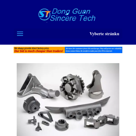
Vyberte stránku