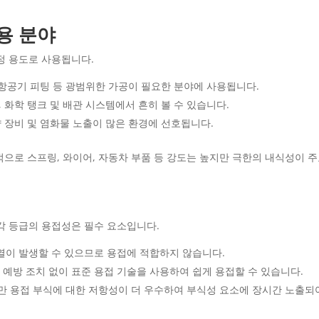
용 분야
정 용도로 사용됩니다.
트, 항공기 피팅 등 광범위한 가공이 필요한 분야에 사용됩니다.
전, 화학 탱크 및 배관 시스템에서 흔히 볼 수 있습니다.
제약 장비 및 염화물 노출이 많은 환경에 선호됩니다.
 일반적으로 스프링, 와이어, 자동차 부품 등 강도는 높지만 극한의 내식성이 
각 등급의 용접성은 필수 요소입니다.
균열이 발생할 수 있으므로 용접에 적합하지 않습니다.
 예방 조치 없이 표준 용접 기술을 사용하여 쉽게 용접할 수 있습니다.
하지만 용접 부식에 대한 저항성이 더 우수하여 부식성 요소에 장시간 노출