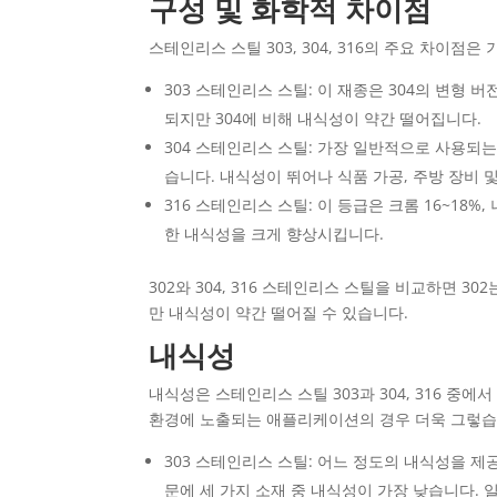
구성 및 화학적 차이점
스테인리스 스틸 303, 304, 316의 주요 차이
303 스테인리스 스틸: 이 재종은 304의 변형
되지만 304에 비해 내식성이 약간 떨어집니다.
304 스테인리스 스틸: 가장 일반적으로 사용되는 
습니다. 내식성이 뛰어나 식품 가공, 주방 장비 
316 스테인리스 스틸: 이 등급은 크롬 16~18%
한 내식성을 크게 향상시킵니다.
302와 304, 316 스테인리스 스틸을 비교하면 3
만 내식성이 약간 떨어질 수 있습니다.
내식성
내식성은 스테인리스 스틸 303과 304, 316 중에
환경에 노출되는 애플리케이션의 경우 더욱 그렇습
303 스테인리스 스틸: 어느 정도의 내식성을 
문에 세 가지 소재 중 내식성이 가장 낮습니다.