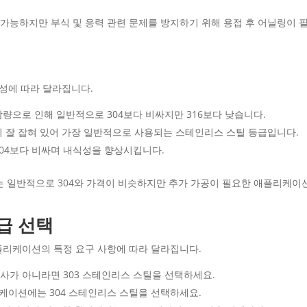
용접이 가능하지만 부식 및 응력 관련 문제를 방지하기 위해 용접 후 어닐링이 
용성에 따라 달라집니다.
함량으로 인해 일반적으로 304보다 비싸지만 316보다 낮습니다.
형이 잘 잡혀 있어 가장 일반적으로 사용되는 스테인리스 스틸 등급입니다.
304보다 비싸며 내식성을 향상시킵니다.
302는 일반적으로 304와 가격이 비슷하지만 추가 가공이 필요한 애플리케이
급 선택
플리케이션의 특정 요구 사항에 따라 달라집니다.
사가 아니라면 303 스테인리스 스틸을 선택하세요.
리케이션에는 304 스테인리스 스틸을 선택하세요.