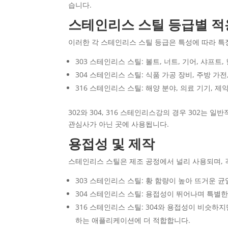
습니다.
스테인리스 스틸 등급별 적
이러한 각 스테인리스 스틸 등급은 특성에 따라 특
303 스테인리스 스틸: 볼트, 너트, 기어, 샤프
304 스테인리스 스틸: 식품 가공 장비, 주방 가
316 스테인리스 스틸: 해양 분야, 의료 기기, 
302와 304, 316 스테인리스강의 경우 302는
관심사가 아닌 곳에 사용됩니다.
용접성 및 제작
스테인리스 스틸은 제조 공정에서 널리 사용되며, 
303 스테인리스 스틸: 황 함량이 높아 뜨거운 
304 스테인리스 스틸: 용접성이 뛰어나며 특별한
316 스테인리스 스틸: 304와 용접성이 비슷
하는 애플리케이션에 더 적합합니다.