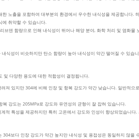
에 대한 노출을 포함하여 대부분의 환경에서 우수한 내식성을 제공합니다. 
식에 취약할 수 있습니다.
 몰리브덴 함량으로 인해 내식성이 뛰어나 해양 분야, 화학 처리 및 염화물 
304와 내식성이 비슷하지만 탄소 함량이 높아 내식성이 약간 떨어질 수 있습니
도 및 다양한 용도에 대한 적합성이 결정됩니다.
알려져 있지만 304에 비해 인장 및 항복 강도가 약간 낮습니다. 일반적으로
, 항복 강도는 205MPa로 강도와 유연성의 균형이 잘 잡혀 있습니다.
한 기계적 특성을 제공하지만 특히 고온에서 강도와 인성이 향상되었습니다.
02는 304보다 인장 강도가 약간 높지만 내식성 및 용접성은 동일하지 않을 