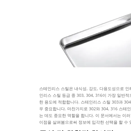
스테인리스 스틸은 내식성, 강도, 다용도성으로 인
인리스 스틸 등급 중 303, 304, 316이 가장
한 용도에 적합합니다. 스테인리스 스틸 303과 30
우 중요합니다. 마찬가지로 302와 304, 316 
는 데도 중요한 역할을 합니다. 이 문서에서는 이러
이점을 살펴봄으로써 정보에 입각한 선택을 할 수