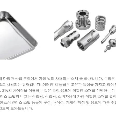
해 다양한 산업 분야에서 가장 널리 사용되는 소재 중 하나입니다. 수많은
 일반적으로 사용되는 유형입니다. 이러한 각 등급은 고유한 특성을 가지고 있어
4, 316의 차이점을 이해하는 것은 특정 용도에 적합한 소재를 선택하는 데
스테인리스 스틸의 비교는 산업용, 상업용, 소비자용에 가장 적합한 소재를 결
한 스테인리스 스틸 등급의 구성, 내식성, 기계적 특성 및 용도에 따른 주
 있도록 도와드립니다.