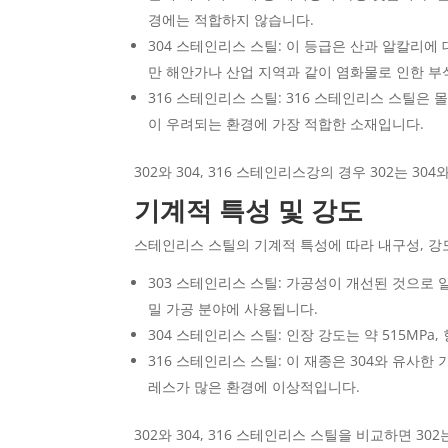
경에는 적합하지 않습니다.
304 스테인리스 스틸: 이 등급은 산과 알칼리
만 해안가나 산업 지역과 같이 염화물로 인한 부
316 스테인리스 스틸: 316 스테인리스 스틸은
이 우려되는 환경에 가장 적합한 소재입니다.
302와 304, 316 스테인리스강의 경우 302는 
기계적 특성 및 강도
스테인리스 스틸의 기계적 특성에 따라 내구성, 강
303 스테인리스 스틸: 가공성이 개선된 것으로 
밀 가공 분야에 사용됩니다.
304 스테인리스 스틸: 인장 강도는 약 515MPa
316 스테인리스 스틸: 이 재종은 304와 유사
레스가 많은 환경에 이상적입니다.
302와 304, 316 스테인리스 스틸을 비교하면 3