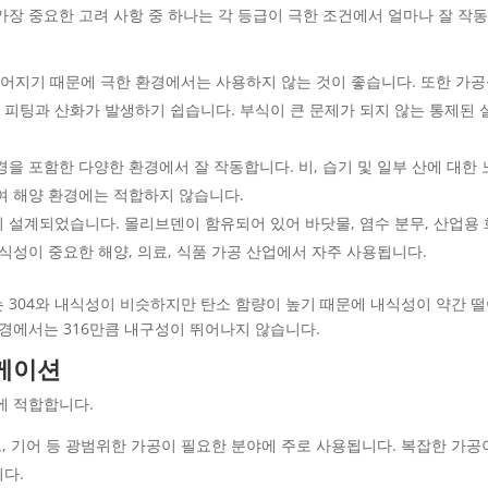
 때 가장 중요한 고려 사항 중 하나는 각 등급이 극한 조건에서 얼마나 잘 작
어지기 때문에 극한 환경에서는 사용하지 않는 것이 좋습니다. 또한 가
피팅과 산화가 발생하기 쉽습니다. 부식이 큰 문제가 되지 않는 통제된 
경을 포함한 다양한 환경에서 잘 작동합니다. 비, 습기 및 일부 산에 대한
여 해양 환경에는 적합하지 않습니다.
 설계되었습니다. 몰리브덴이 함유되어 있어 바닷물, 염수 분무, 산업용
식성이 중요한 해양, 의료, 식품 가공 산업에서 자주 사용됩니다.
02는 304와 내식성이 비슷하지만 탄소 함량이 높기 때문에 내식성이 약간 
환경에서는 316만큼 내구성이 뛰어나지 않습니다.
케이션
에 적합합니다.
볼트, 기어 등 광범위한 가공이 필요한 분야에 주로 사용됩니다. 복잡한 가공
다.