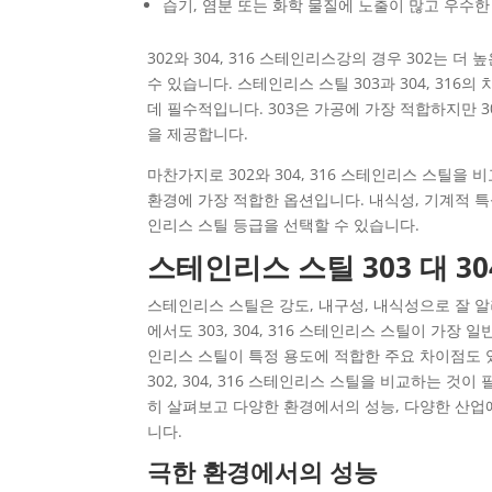
습기, 염분 또는 화학 물질에 노출이 많고 우수
302와 304, 316 스테인리스강의 경우 302는 
수 있습니다.
스테인리스 스틸 303과 304, 31
데 필수적입니다. 303은 가공에 가장 적합하지만 
을 제공합니다.
마찬가지로 302와 304, 316 스테인리스 스틸을 
환경에 가장 적합한 옵션입니다. 내식성, 기계적 특
인리스 스틸 등급을 선택할 수 있습니다.
스테인리스 스틸 303 대 304
스테인리스 스틸은 강도, 내구성, 내식성으로 잘 
에서도 303, 304, 316 스테인리스 스틸이 가
인리스 스틸이 특정 용도에 적합한 주요 차이점도 
302, 304, 316 스테인리스 스틸을 비교하는 
히 살펴보고 다양한 환경에서의 성능, 다양한 산업
니다.
극한 환경에서의 성능