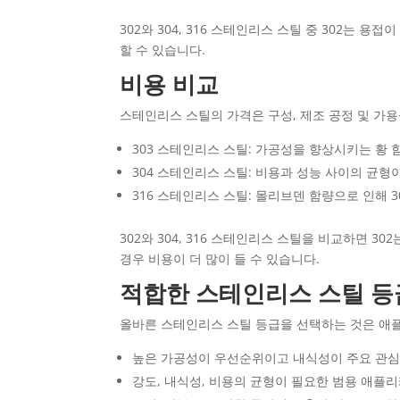
302와 304, 316 스테인리스 스틸 중 302는 
할 수 있습니다.
비용 비교
스테인리스 스틸의 가격은 구성, 제조 공정 및 가
303 스테인리스 스틸: 가공성을 향상시키는 황 
304 스테인리스 스틸: 비용과 성능 사이의 균
316 스테인리스 스틸: 몰리브덴 함량으로 인해 
302와 304, 316 스테인리스 스틸을 비교하면 
경우 비용이 더 많이 들 수 있습니다.
적합한 스테인리스 스틸 등
올바른 스테인리스 스틸 등급을 선택하는 것은 애
높은 가공성이 우선순위이고 내식성이 주요 관심
강도, 내식성, 비용의 균형이 필요한 범용 애플