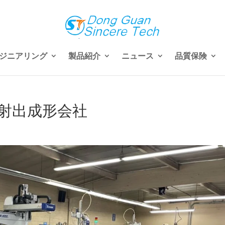
ジニアリング
製品紹介
ニュース
品質保険
射出成形会社