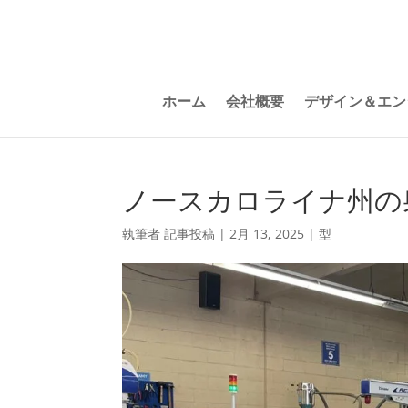
ホーム
会社概要
デザイン＆エン
ノースカロライナ州の
執筆者
記事投稿
|
2月 13, 2025
|
型