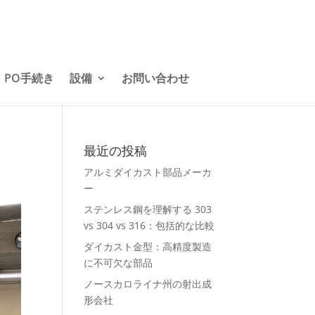
PO手続き
設備
お問い合わせ
最近の投稿
アルミダイカスト部品メーカ
ー
ステンレス鋼を理解する 303
vs 304 vs 316：包括的な比較
ダイカスト金型：高精度製造
に不可欠な部品
ノースカロライナ州の射出成
形会社