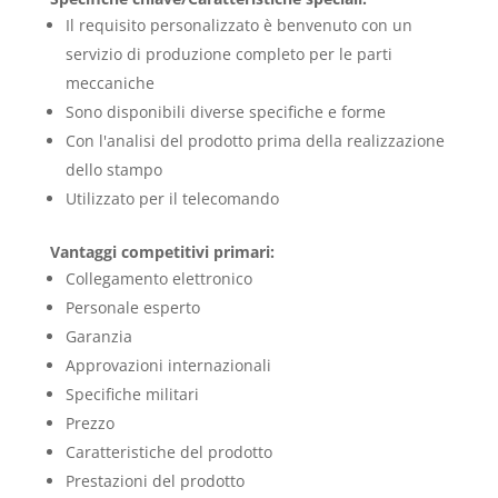
Il requisito personalizzato è benvenuto con un
servizio di produzione completo per le parti
meccaniche
Sono disponibili diverse specifiche e forme
Con l'analisi del prodotto prima della realizzazione
dello stampo
Utilizzato per il telecomando
Vantaggi competitivi primari:
Collegamento elettronico
Personale esperto
Garanzia
Approvazioni internazionali
Specifiche militari
Prezzo
Caratteristiche del prodotto
Prestazioni del prodotto