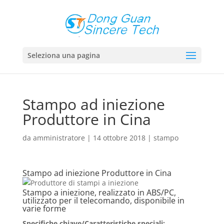
Seleziona una pagina
Stampo ad iniezione
Produttore in Cina
da
amministratore
|
14 ottobre 2018
|
stampo
Stampo ad iniezione Produttore in Cina
Stampo a iniezione, realizzato in ABS/PC,
utilizzato per il telecomando, disponibile in
varie forme
Specifiche chiave/Caratteristiche speciali: