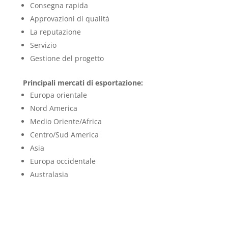
Consegna rapida
Approvazioni di qualità
La reputazione
Servizio
Gestione del progetto
Principali mercati di esportazione:
Europa orientale
Nord America
Medio Oriente/Africa
Centro/Sud America
Asia
Europa occidentale
Australasia