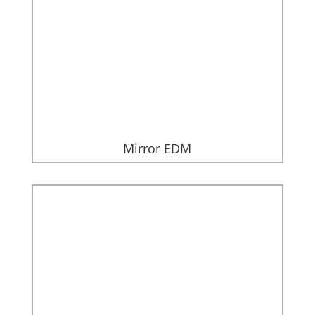
Mirror EDM