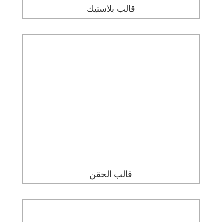
قالب بلاستيك
قالب الحقن