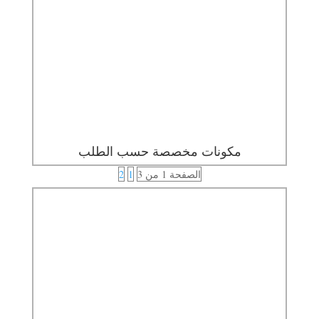
مكونات مخصصة حسب الطلب
الصفحة 1 من 3
1
2