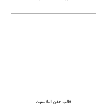
قالب حقن البلاستيك