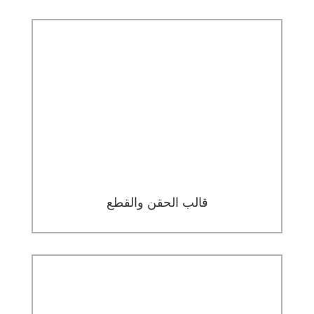
قالب الحقن والقطع