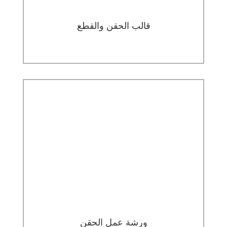
قالب الحقن والقطع
ورشة عمل الحقن