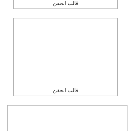
قالب الحقن
قالب الحقن