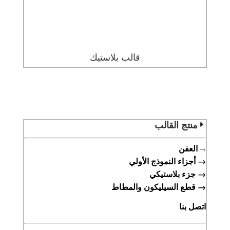
قالب بلاستيك
منتج القالب
العفن
→
→
أجزاء النموذج الأولي
→
جزء بلاستيكي
→
قطع السيليكون والمطاط
اتصل بنا