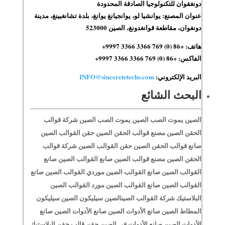
دونغقوان للتكنولوجيا الصادقة المحدودة
عنوان المصنع: يوانشيا لو، يوانجيانغ يوانغ، بلدة تشانغبينغ، مدينة
دونغوان، مقاطعة قوانغدونغ، الصين 523000
هاتف: +86 (0) 769 3366 3366 9997+
الفاكس: +86 (0) 769 3366 3366 9997+
البريد الإلكتروني:
INFO@sinceretetechs.com
البحث الشائع
الصين يموت الصب الصين يموت الصب الصين شركة قوالب
الحقن الصين مصنع قوالب الحقن الصين حقن القوالب الصين
صانع قوالب الحقن الصين حقن القوالب الصين شركة قوالب
الحقن الصين مصنع قوالب الصين صانع القوالب الصين صانع
القوالب الصين صانع القوالب الصين موردي القوالب الصين صانع
القوالب الصين صانع القوالب الصين مورد القوالب الصين
البلاستيك شركة القوالب الصينالصين سيليكون الصين سيليكون
المطاط الصين صانع الأدوات الصين صانع الأدوات الصين صانع
الأدوات الصين صانع الأدوات في الصين حقن قالب حقن البلاستيك