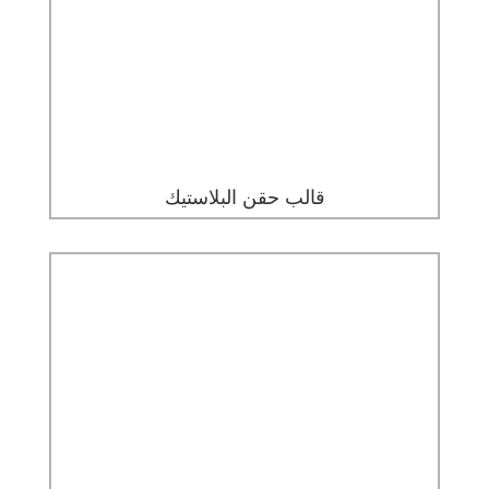
قالب حقن البلاستيك