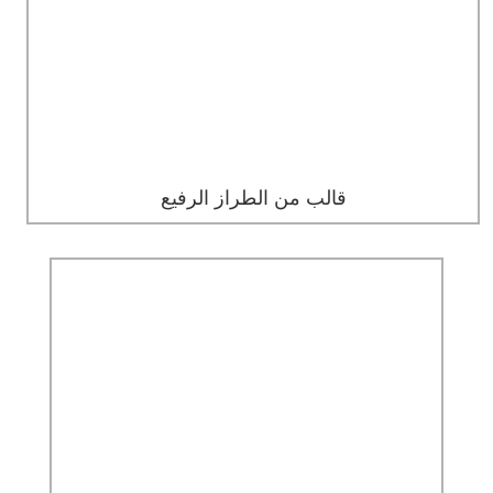
قالب من الطراز الرفيع