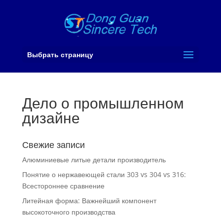
Выбрать страницу
Дело о промышленном
дизайне
Свежие записи
Алюминиевые литые детали производитель
Понятие о нержавеющей стали 303 vs 304 vs 316:
Всестороннее сравнение
Литейная форма: Важнейший компонент
высокоточного производства