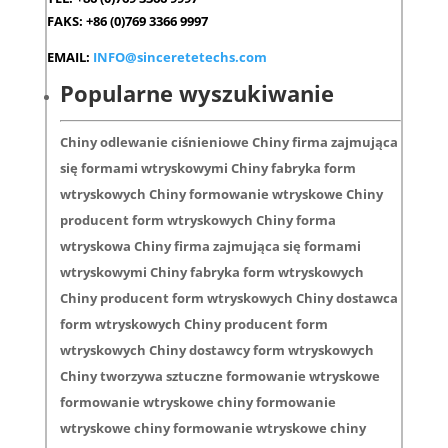
FAKS: +86 (0)769 3366 9997
EMAIL:
INFO@sinceretetechs.com
Popularne wyszukiwanie
Chiny odlewanie ciśnieniowe Chiny firma zajmująca
się formami wtryskowymi Chiny fabryka form
wtryskowych Chiny formowanie wtryskowe Chiny
producent form wtryskowych Chiny forma
wtryskowa Chiny firma zajmująca się formami
wtryskowymi Chiny fabryka form wtryskowych
Chiny producent form wtryskowych Chiny dostawca
form wtryskowych Chiny producent form
wtryskowych Chiny dostawcy form wtryskowych
Chiny tworzywa sztuczne formowanie wtryskowe
formowanie wtryskowe chiny formowanie
wtryskowe chiny formowanie wtryskowe chiny