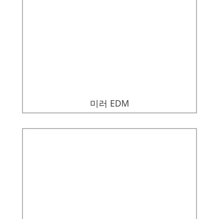
미러 EDM