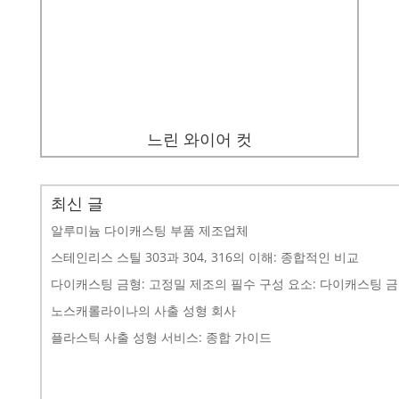
느린 와이어 컷
최신 글
알루미늄 다이캐스팅 부품 제조업체
스테인리스 스틸 303과 304, 316의 이해: 종합적인 비교
다이캐스팅 금형: 고정밀 제조의 필수 구성 요소: 다이캐스팅 
노스캐롤라이나의 사출 성형 회사
플라스틱 사출 성형 서비스: 종합 가이드