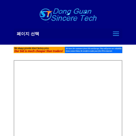
페이지 선택