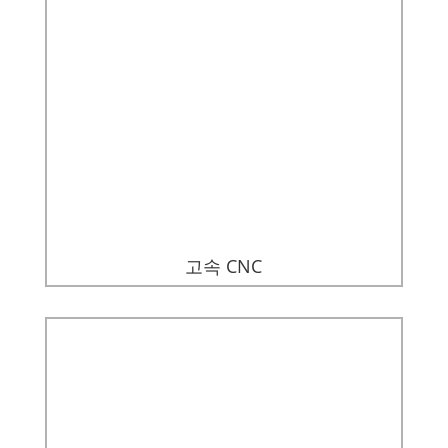
고속 CNC