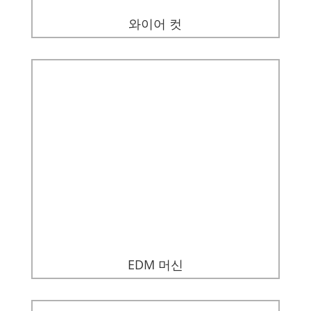
와이어 컷
EDM 머신