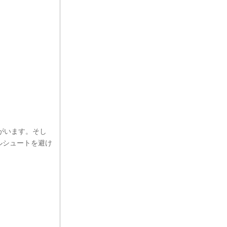
者がいます。そし
ルシュートを避け