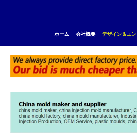
ホーム
会社概要
デザイン＆エン