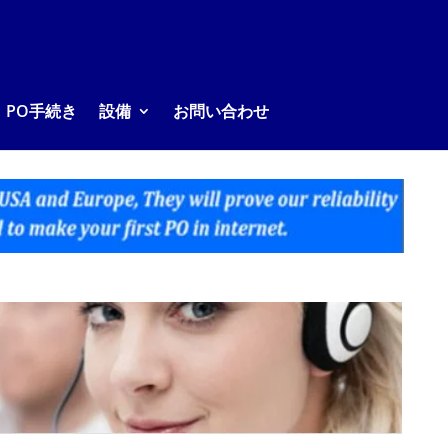
PO手続き
設備
お問い合わせ