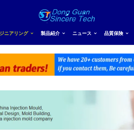
ジニアリング
製品紹介
ニュース
品質保険