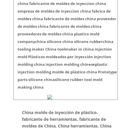
china fabricante de moldes de inyeccion china
empresa de moldes de inyeccion china fabrica de
moldes china fabricante de moldes china proveedor
de moldes china fabricante de moldes china
proveedores de moldes china plastico mold
companychina silicone china silicone rubberchina
tooling maker China toolmaker in china injection
mold Plásticos moldeados por inyección Injection
molding china injection molding chineseplastic
injection molding molde de plástico china Prototype
parts silicone chinasilicone rubber tool mold
making china
China molde de inyección de plástico,
fabricante de herramientas, fabricante de
moldes de China, China herramientas, China