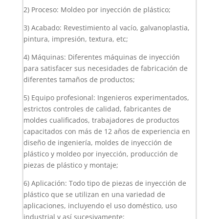
2) Proceso: Moldeo por inyección de plástico;
3) Acabado: Revestimiento al vacío, galvanoplastia,
pintura, impresión, textura, etc;
4) Máquinas: Diferentes máquinas de inyección
para satisfacer sus necesidades de fabricación de
diferentes tamaños de productos;
5) Equipo profesional: Ingenieros experimentados,
estrictos controles de calidad, fabricantes de
moldes cualificados, trabajadores de productos
capacitados con más de 12 años de experiencia en
diseño de ingeniería, moldes de inyección de
plástico y moldeo por inyección, producción de
piezas de plástico y montaje;
6) Aplicación: Todo tipo de piezas de inyección de
plástico que se utilizan en una variedad de
aplicaciones, incluyendo el uso doméstico, uso
industrial y así sucesivamente;