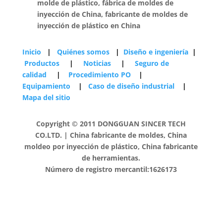
molde de plástico, fábrica de moldes de
inyección de China, fabricante de moldes de
inyección de plástico en China
Inicio
|
Quiénes somos
|
Diseño e ingeniería
|
Productos
|
Noticias
|
Seguro de
calidad
|
Procedimiento PO
|
Equipamiento
|
Caso de diseño industrial
|
Mapa del sitio
Copyright © 2011 DONGGUAN SINCER TECH
CO.LTD. | China fabricante de moldes, China
moldeo por inyección de plástico, China fabricante
de herramientas.
Número de registro mercantil:1626173