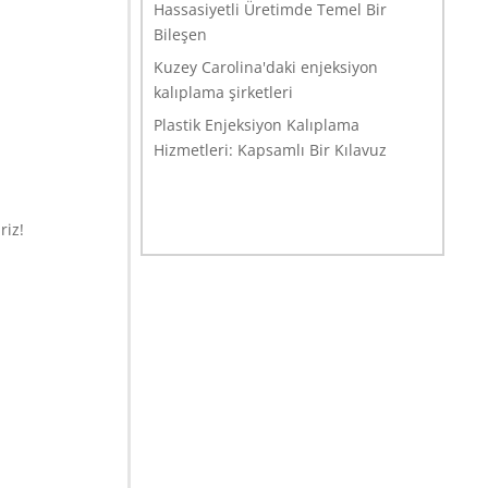
Hassasiyetli Üretimde Temel Bir
Bileşen
Kuzey Carolina'daki enjeksiyon
kalıplama şirketleri
Plastik Enjeksiyon Kalıplama
Hizmetleri: Kapsamlı Bir Kılavuz
riz!