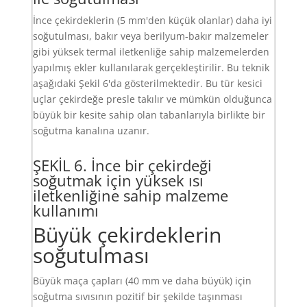
İnce çekirdeklerin (5 mm'den küçük olanlar) daha iyi
soğutulması, bakır veya berilyum-bakır malzemeler
gibi yüksek termal iletkenliğe sahip malzemelerden
yapılmış ekler kullanılarak gerçekleştirilir. Bu teknik
aşağıdaki Şekil 6'da gösterilmektedir. Bu tür kesici
uçlar çekirdeğe presle takılır ve mümkün olduğunca
büyük bir kesite sahip olan tabanlarıyla birlikte bir
soğutma kanalına uzanır.
ŞEKİL 6. İnce bir çekirdeği
soğutmak için yüksek ısı
iletkenliğine sahip malzeme
kullanımı
Büyük çekirdeklerin
soğutulması
Büyük maça çapları (40 mm ve daha büyük) için
soğutma sıvısının pozitif bir şekilde taşınması