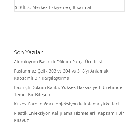
ŞEKİL 8. Merkez fıskiye ile çift sarmal
Son Yazılar
Alüminyum Basınçlı Döküm Parça Üreticisi
Paslanmaz Çelik 303 vs 304 vs 316'yı Anlamak:
Kapsamlı Bir Karşılaştırma
Basınçlı Döküm Kalıbı: Yüksek Hassasiyetli Üretimde
Temel Bir Bileşen
Kuzey Carolina'daki enjeksiyon kalıplama şirketleri
Plastik Enjeksiyon Kalıplama Hizmetleri: Kapsamlı Bir
Kılavuz