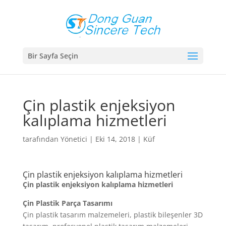
Bir Sayfa Seçin
Çin plastik enjeksiyon
kalıplama hizmetleri
tarafından
Yönetici
|
Eki 14, 2018
|
Küf
Çin plastik enjeksiyon kalıplama hizmetleri
Çin plastik enjeksiyon kalıplama hizmetleri
Çin Plastik Parça Tasarımı
Çin plastik tasarım malzemeleri, plastik bileşenler 3D