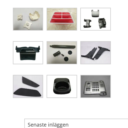
Senaste inläggen