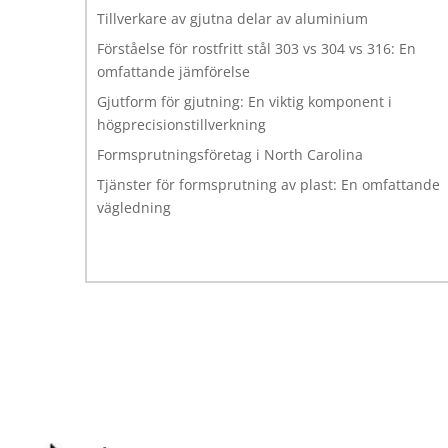
Tillverkare av gjutna delar av aluminium
Förståelse för rostfritt stål 303 vs 304 vs 316: En
omfattande jämförelse
Gjutform för gjutning: En viktig komponent i
högprecisionstillverkning
Formsprutningsföretag i North Carolina
Tjänster för formsprutning av plast: En omfattande
vägledning