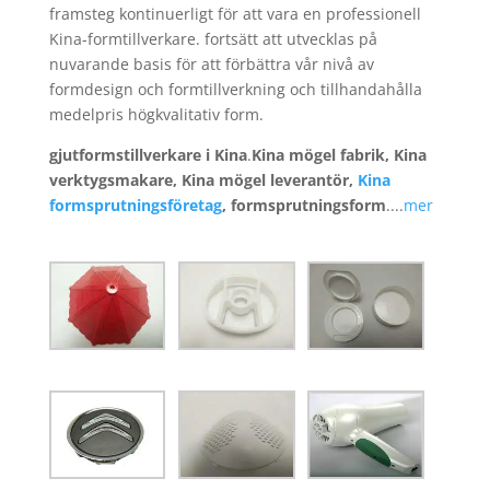
framsteg kontinuerligt för att vara en professionell
Kina-formtillverkare. fortsätt att utvecklas på
nuvarande basis för att förbättra vår nivå av
formdesign och formtillverkning och tillhandahålla
medelpris högkvalitativ form.
gjutformstillverkare i Kina
.
Kina mögel fabrik, Kina
verktygsmakare, Kina mögel leverantör,
Kina
formsprutningsföretag
, formsprutningsform
....
mer