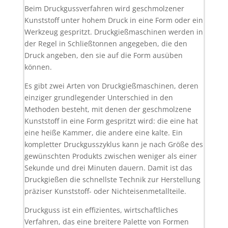
Beim Druckgussverfahren wird geschmolzener
Kunststoff unter hohem Druck in eine Form oder ein
Werkzeug gespritzt. Druckgießmaschinen werden in
der Regel in Schließtonnen angegeben, die den
Druck angeben, den sie auf die Form ausüben
können.
Es gibt zwei Arten von Druckgießmaschinen, deren
einziger grundlegender Unterschied in den
Methoden besteht, mit denen der geschmolzene
Kunststoff in eine Form gespritzt wird: die eine hat
eine heiße Kammer, die andere eine kalte. Ein
kompletter Druckgusszyklus kann je nach Größe des
gewünschten Produkts zwischen weniger als einer
Sekunde und drei Minuten dauern. Damit ist das
Druckgießen die schnellste Technik zur Herstellung
präziser Kunststoff- oder Nichteisenmetallteile.
Druckguss ist ein effizientes, wirtschaftliches
Verfahren, das eine breitere Palette von Formen