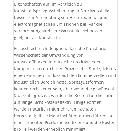
Eigenschaften auf. Im Vergleich zu
Kunststoffspritzgussteilen tragen Druckgussteile
besser zur Vermeidung von Hochfrequenz- und
elektromagnetischen Emissionen bei. Für die
Verchromung sind Druckgussteile viel besser
geeignet als Kunststoffe.
Es lässt sich nicht leugnen, dass die Kunst und
Wissenschaft der Umwandlung von
Kunststoffharzen in nützliche Produkte oder
Komponenten durch den Prozess des Spritzgießens
einen enormen Einfluss auf den kommerziellen und
industriellen Bereich hatte. Spritzgussformen
können recht teuer sein, aber wenn die gewünschte
Stückzahl groß ist, werden die Kosten für die Form
auf lange Sicht kosteneffektiv. Einige Formen
werden natürlich mit mehreren Kavitäten
hergestellt; diese Mehrkavitätenformen führen zu
einer erhöhten Produktionseffizienz und die Kosten
pro Teil werden erheblich minimiert.