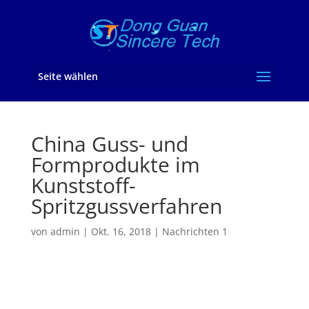
Seite wählen
China Guss- und
Formprodukte im
Kunststoff-
Spritzgussverfahren
von
admin
|
Okt. 16, 2018
|
Nachrichten 1