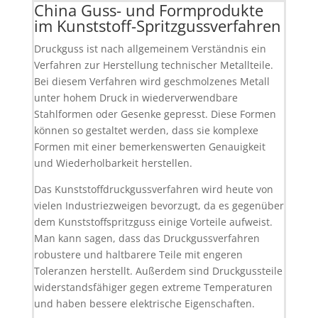
China Guss- und Formprodukte
im Kunststoff-Spritzgussverfahren
Druckguss ist nach allgemeinem Verständnis ein
Verfahren zur Herstellung technischer Metallteile.
Bei diesem Verfahren wird geschmolzenes Metall
unter hohem Druck in wiederverwendbare
Stahlformen oder Gesenke gepresst. Diese Formen
können so gestaltet werden, dass sie komplexe
Formen mit einer bemerkenswerten Genauigkeit
und Wiederholbarkeit herstellen.
Das Kunststoffdruckgussverfahren wird heute von
vielen Industriezweigen bevorzugt, da es gegenüber
dem Kunststoffspritzguss einige Vorteile aufweist.
Man kann sagen, dass das Druckgussverfahren
robustere und haltbarere Teile mit engeren
Toleranzen herstellt. Außerdem sind Druckgussteile
widerstandsfähiger gegen extreme Temperaturen
und haben bessere elektrische Eigenschaften.