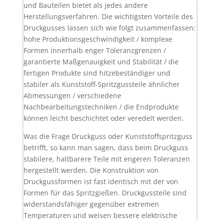
und Bauteilen bietet als jedes andere
Herstellungsverfahren. Die wichtigsten Vorteile des
Druckgusses lassen sich wie folgt zusammenfassen:
hohe Produktionsgeschwindigkeit / komplexe
Formen innerhalb enger Toleranzgrenzen /
garantierte Maßgenauigkeit und Stabilität / die
fertigen Produkte sind hitzebeständiger und
stabiler als Kunststoff-Spritzgussteile ähnlicher
Abmessungen / verschiedene
Nachbearbeitungstechniken / die Endprodukte
können leicht beschichtet oder veredelt werden.
Was die Frage Druckguss oder Kunststoffspritzguss
betrifft, so kann man sagen, dass beim Druckguss
stabilere, haltbarere Teile mit engeren Toleranzen
hergestellt werden. Die Konstruktion von
Druckgussformen ist fast identisch mit der von
Formen für das Spritzgießen. Druckgussteile sind
widerstandsfähiger gegenüber extremen
Temperaturen und weisen bessere elektrische