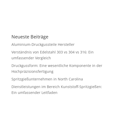
Neueste Beiträge
Aluminium-Druckgussteile Hersteller
Verständnis von Edelstahl 303 vs 304 vs 316: Ein
umfassender Vergleich
Druckgussform: Eine wesentliche Komponente in der
Hochpräzisionsfertigung
Spritzgießunternehmen in North Carolina
Dienstleistungen im Bereich Kunststoff-Spritzgießen:
Ein umfassender Leitfaden