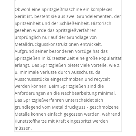
Obwohl eine Spritzgießmaschine ein komplexes
Gerät ist, besteht sie aus zwei Grundelementen, der
Spritzeinheit und der Schließeinheit. Historisch
gesehen wurde das Spritzgießverfahren
ursprünglich nur auf der Grundlage von
Metalldruckgusskonstruktionen entwickelt.
Aufgrund seiner besonderen Vorzüge hat das
Spritzgießen in kürzester Zeit eine große Popularität
erlangt. Das Spritzgießen bietet viele Vorteile, wie z.
B. minimale Verluste durch Ausschuss, da
Ausschussstücke eingeschmolzen und recycelt
werden können. Beim Spritzgießen sind die
Anforderungen an die Nachbearbeitung minimal.
Das Spritzgießverfahren unterscheidet sich
grundlegend vom Metalldruckguss - geschmolzene
Metalle können einfach gegossen werden, während
Kunststoffharze mit Kraft eingespritzt werden
müssen.