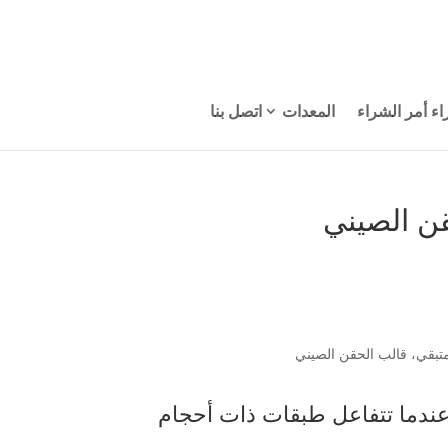
اء أمر الشراء
المعدات
اتصل بنا
جزء عندما تتفاعل طبقات ذات أحجام