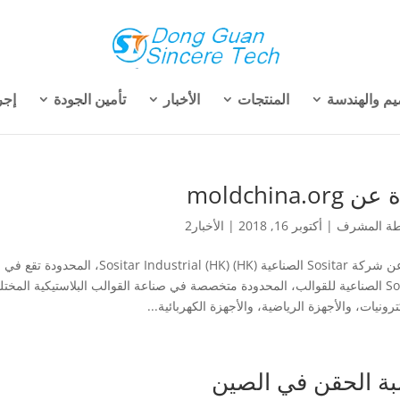
يم والهندسة
المنتجات
الأخبار
تأمين الجودة
إجر
 moldchina.org
طة
المشرف
|
أكتوبر 16, 2018
|
الأخبار2
Sositar الصناعية للقوالب، المحدودة متخصصة في صناعة القوالب البلاستيكية المخت
ترونيات، والأجهزة الرياضية، والأجهزة الكهربائية...
بة الحقن في الصين